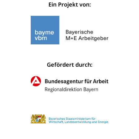
Ein Projekt von:
Gefördert durch: