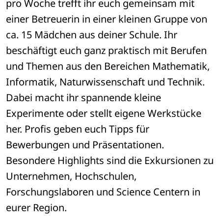
pro Woche trefft ihr euch gemeinsam mit
einer Betreuerin in einer kleinen Gruppe von
ca. 15 Mädchen aus deiner Schule. Ihr
beschäftigt euch ganz praktisch mit Berufen
und Themen aus den Bereichen Mathematik,
Informatik, Naturwissenschaft und Technik.
Dabei macht ihr spannende kleine
Experimente oder stellt eigene Werkstücke
her. Profis geben euch Tipps für
Bewerbungen und Präsentationen.
Besondere Highlights sind die Exkursionen zu
Unternehmen, Hochschulen,
Forschungslaboren und Science Centern in
eurer Region.