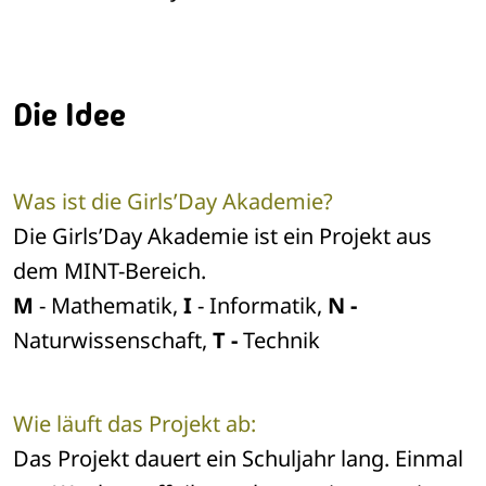
Die Idee
Was ist die Girls’Day Akademie?
Die Girls’Day Akademie ist ein Projekt aus
dem MINT-Bereich.
M
- Mathematik,
I
- Informatik,
N -
Naturwissenschaft,
T -
Technik
Wie läuft das Projekt ab:
Das Projekt dauert ein Schuljahr lang. Einmal