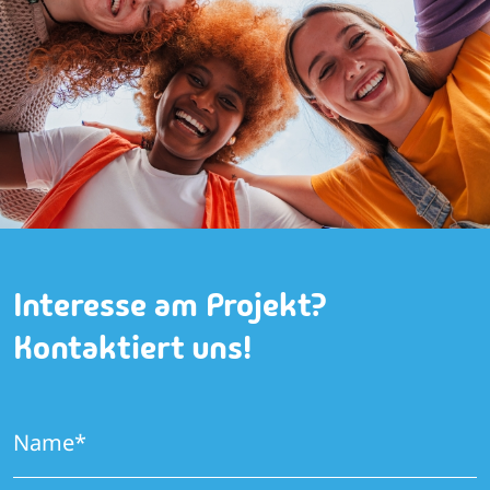
Interesse am Projekt?
Kontaktiert uns!