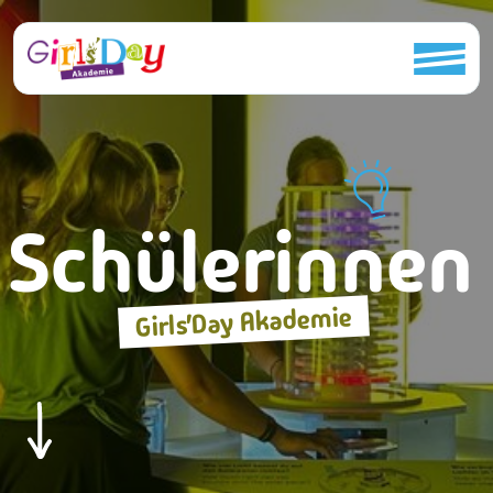
Schülerinnen
Girls’Day Akademie