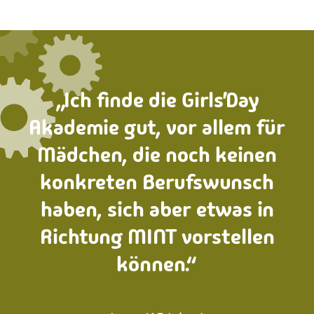
„Ich finde die Girls’Day
Akademie gut, vor allem für
Mädchen, die noch keinen
konkreten Berufswunsch
haben, sich aber etwas in
Richtung MINT vorstellen
können.“