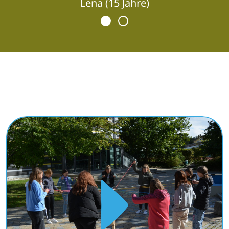
Lena (15 Jahre)