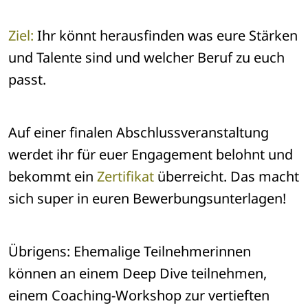
Ziel:
Ihr könnt herausfinden was eure Stärken
und Talente sind und welcher Beruf zu euch
passt.
Auf einer finalen Abschlussveranstaltung
werdet ihr für euer Engagement belohnt und
bekommt ein
Zertifikat
überreicht. Das macht
sich super in euren Bewerbungsunterlagen!
Übrigens: Ehemalige Teilnehmerinnen
können an einem Deep Dive teilnehmen,
einem Coaching-Workshop zur vertieften