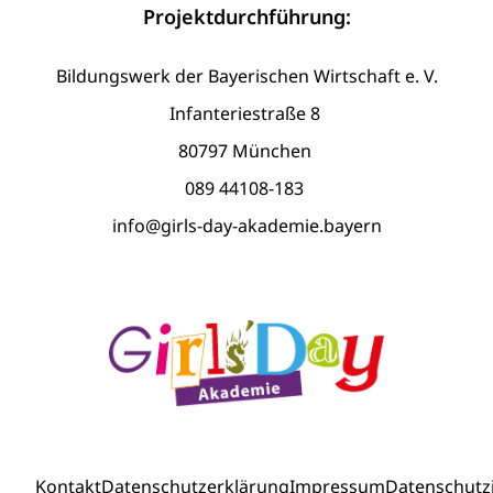
Projektdurchführung:
Bildungswerk der Bayerischen Wirtschaft e. V.
Infanteriestraße 8
80797 München
089 44108-183
info@girls-day-akademie.bayern
Kontakt
Datenschutzerklärung
Impressum
Datenschutz