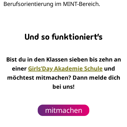
Berufsorientierung im MINT-Bereich.
Und so funktioniert's
Bist du in den Klassen sieben bis zehn an
einer
Girls’Day Akademie Schule
und
möchtest mitmachen? Dann melde dich
bei uns!
mitmachen